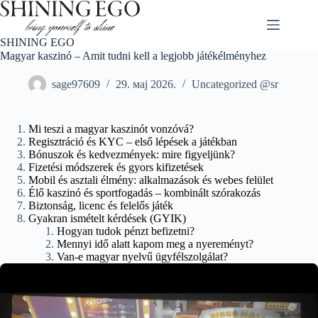
Skip
to
content
SHINING EGO
Magyar kaszinó – Amit tudni kell a legjobb játékélményhez
sage97609
29. мај 2026.
Uncategorized @sr
Mi teszi a magyar kaszinót vonzóvá?
Regisztráció és KYC – első lépések a játékban
Bónuszok és kedvezmények: mire figyeljünk?
Fizetési módszerek és gyors kifizetések
Mobil és asztali élmény: alkalmazások és webes felület
Élő kaszinó és sportfogadás – kombinált szórakozás
Biztonság, licenc és felelős játék
Gyakran ismételt kérdések (GYIK)
Hogyan tudok pénzt befizetni?
Mennyi idő alatt kapom meg a nyereményt?
Van-e magyar nyelvű ügyfélszolgálat?