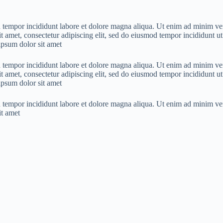
 tempor incididunt labore et dolore magna aliqua. Ut enim ad minim veni
met, consectetur adipiscing elit, sed do eiusmod tempor incididunt ut
ipsum dolor sit amet
 tempor incididunt labore et dolore magna aliqua. Ut enim ad minim veni
met, consectetur adipiscing elit, sed do eiusmod tempor incididunt ut
ipsum dolor sit amet
 tempor incididunt labore et dolore magna aliqua. Ut enim ad minim veni
t amet