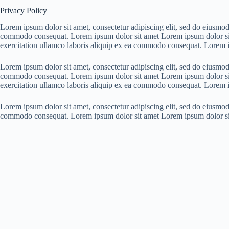
Privacy Policy
Lorem ipsum dolor sit amet, consectetur adipiscing elit, sed do eiusmod
commodo consequat. Lorem ipsum dolor sit amet Lorem ipsum dolor sit a
exercitation ullamco laboris aliquip ex ea commodo consequat. Lorem 
Lorem ipsum dolor sit amet, consectetur adipiscing elit, sed do eiusmod
commodo consequat. Lorem ipsum dolor sit amet Lorem ipsum dolor sit a
exercitation ullamco laboris aliquip ex ea commodo consequat. Lorem 
Lorem ipsum dolor sit amet, consectetur adipiscing elit, sed do eiusmod
commodo consequat. Lorem ipsum dolor sit amet Lorem ipsum dolor si