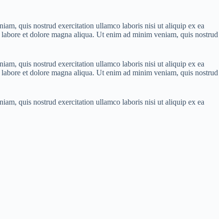
am, quis nostrud exercitation ullamco laboris nisi ut aliquip ex ea
 labore et dolore magna aliqua. Ut enim ad minim veniam, quis nostrud
am, quis nostrud exercitation ullamco laboris nisi ut aliquip ex ea
 labore et dolore magna aliqua. Ut enim ad minim veniam, quis nostrud
am, quis nostrud exercitation ullamco laboris nisi ut aliquip ex ea