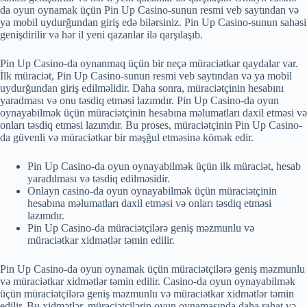
da oyun oynamak üçün Pin Up Casino-sunun resmi veb saytından və
ya mobil uydurğundan giriş edə bilərsiniz. Pin Up Casino-sunun sahəsi
genişdirilir və hər il yeni qazanlar ilə qarşılaşıb.
Pin Up Casino-da oynanmaq üçün bir neçə müraciətkar qaydalar var.
İlk müraciət, Pin Up Casino-sunun resmi veb saytından və ya mobil
uydurğundan giriş edilməlidir. Daha sonra, müraciətçinin hesabını
yaradması və onu təsdiq etməsi lazımdır. Pin Up Casino-da oyun
oynayabilmək üçün müraciətçinin hesabına məlumatları daxil etməsi və
onları təsdiq etməsi lazımdır. Bu proses, müraciətçinin Pin Up Casino-
da güvenli və müraciətkar bir məşğul etməsinə kömək edir.
Pin Up Casino-da oyun oynayabilmək üçün ilk müraciət, hesab
yaradılması və təsdiq edilməsidir.
Onlayn casino-da oyun oynayabilmək üçün müraciətçinin
hesabına məlumatları daxil etməsi və onları təsdiq etməsi
lazımdır.
Pin Up Casino-da müraciətçilərə geniş məzmunlu və
müraciətkar xidmətlər təmin edilir.
Pin Up Casino-da oyun oynamak üçün müraciətçilərə geniş məzmunlu
və müraciətkar xidmətlər təmin edilir. Casino-da oyun oynayabilmək
üçün müraciətçilərə geniş məzmunlu və müraciətkar xidmətlər təmin
edilir. Bu xidmətlər, müraciətçilərin oyun oynamasında daha rahat və