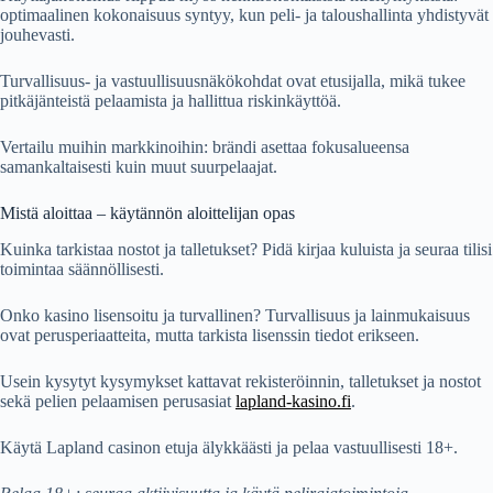
optimaalinen kokonaisuus syntyy, kun peli- ja taloushallinta yhdistyvät
jouhevasti.
Turvallisuus- ja vastuullisuusnäkökohdat ovat etusijalla, mikä tukee
pitkäjänteistä pelaamista ja hallittua riskinkäyttöä.
Vertailu muihin markkinoihin: brändi asettaa fokusalueensa
samankaltaisesti kuin muut suurpelaajat.
Mistä aloittaa – käytännön aloittelijan opas
Kuinka tarkistaa nostot ja talletukset? Pidä kirjaa kuluista ja seuraa tilisi
toimintaa säännöllisesti.
Onko kasino lisensoitu ja turvallinen? Turvallisuus ja lainmukaisuus
ovat perusperiaatteita, mutta tarkista lisenssin tiedot erikseen.
Usein kysytyt kysymykset kattavat rekisteröinnin, talletukset ja nostot
sekä pelien pelaamisen perusasiat
lapland-kasino.fi
.
Käytä Lapland casinon etuja älykkäästi ja pelaa vastuullisesti 18+.