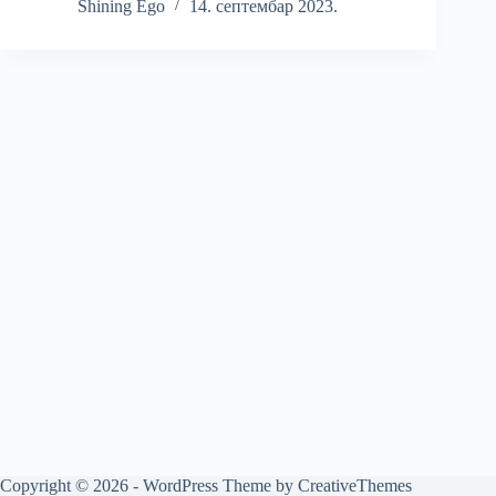
Shining Ego
14. септембар 2023.
Copyright © 2026 - WordPress Theme by
CreativeThemes