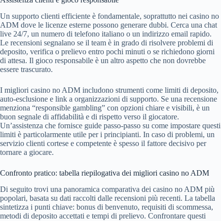
Un supporto clienti efficiente è fondamentale, soprattutto nei casino no
ADM dove le licenze esterne possono generare dubbi. Cerca una chat
live 24/7, un numero di telefono italiano o un indirizzo email rapido.
Le recensioni segnalano se il team è in grado di risolvere problemi di
deposito, verifica o prelievo entro pochi minuti o se richiedono giorni
di attesa. Il gioco responsabile è un altro aspetto che non dovrebbe
essere trascurato.
I migliori casino no ADM includono strumenti come limiti di deposito,
auto‑esclusione e link a organizzazioni di supporto. Se una recensione
menziona “responsible gambling” con opzioni chiare e visibili, è un
buon segnale di affidabilità e di rispetto verso il giocatore.
Un’assistenza che fornisce guide passo‑passo su come impostare questi
limiti è particolarmente utile per i principianti. In caso di problemi, un
servizio clienti cortese e competente è spesso il fattore decisivo per
tornare a giocare.
Confronto pratico: tabella riepilogativa dei migliori casino no ADM
Di seguito trovi una panoramica comparativa dei casino no ADM più
popolari, basata su dati raccolti dalle recensioni più recenti. La tabella
sintetizza i punti chiave: bonus di benvenuto, requisiti di scommessa,
metodi di deposito accettati e tempi di prelievo. Confrontare questi