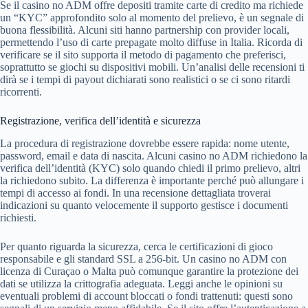
Se il casino no ADM offre depositi tramite carte di credito ma richiede
un “KYC” approfondito solo al momento del prelievo, è un segnale di
buona flessibilità. Alcuni siti hanno partnership con provider locali,
permettendo l’uso di carte prepagate molto diffuse in Italia. Ricorda di
verificare se il sito supporta il metodo di pagamento che preferisci,
soprattutto se giochi su dispositivi mobili. Un’analisi delle recensioni ti
dirà se i tempi di payout dichiarati sono realistici o se ci sono ritardi
ricorrenti.
Registrazione, verifica dell’identità e sicurezza
La procedura di registrazione dovrebbe essere rapida: nome utente,
password, email e data di nascita. Alcuni casino no ADM richiedono la
verifica dell’identità (KYC) solo quando chiedi il primo prelievo, altri
la richiedono subito. La differenza è importante perché può allungare i
tempi di accesso ai fondi. In una recensione dettagliata troverai
indicazioni su quanto velocemente il supporto gestisce i documenti
richiesti.
Per quanto riguarda la sicurezza, cerca le certificazioni di gioco
responsabile e gli standard SSL a 256‑bit. Un casino no ADM con
licenza di Curaçao o Malta può comunque garantire la protezione dei
dati se utilizza la crittografia adeguata. Leggi anche le opinioni su
eventuali problemi di account bloccati o fondi trattenuti: questi sono