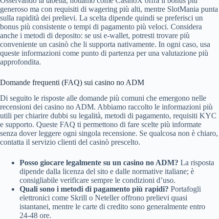
Osservando la tabella, notiamo come CasinoX offra il bonus più
generoso ma con requisiti di wagering più alti, mentre SlotMania punta
sulla rapidità dei prelievi. La scelta dipende quindi se preferisci un
bonus più consistente o tempi di pagamento più veloci. Considera
anche i metodi di deposito: se usi e‑wallet, potresti trovare più
conveniente un casinò che li supporta nativamente. In ogni caso, usa
queste informazioni come punto di partenza per una valutazione più
approfondita.
Domande frequenti (FAQ) sui casino no ADM
Di seguito le risposte alle domande più comuni che emergono nelle
recensioni dei casino no ADM. Abbiamo raccolto le informazioni più
utili per chiarire dubbi su legalità, metodi di pagamento, requisiti KYC
e supporto. Queste FAQ ti permettono di fare scelte più informate
senza dover leggere ogni singola recensione. Se qualcosa non è chiaro,
contatta il servizio clienti del casinò prescelto.
Posso giocare legalmente su un casino no ADM?
La risposta
dipende dalla licenza del sito e dalle normative italiane; è
consigliabile verificare sempre le condizioni d’uso.
Quali sono i metodi di pagamento più rapidi?
Portafogli
elettronici come Skrill o Neteller offrono prelievi quasi
istantanei, mentre le carte di credito sono generalmente entro
24‑48 ore.