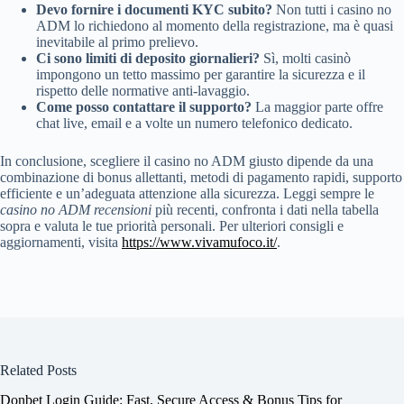
Devo fornire i documenti KYC subito?
Non tutti i casino no
ADM lo richiedono al momento della registrazione, ma è quasi
inevitabile al primo prelievo.
Ci sono limiti di deposito giornalieri?
Sì, molti casinò
impongono un tetto massimo per garantire la sicurezza e il
rispetto delle normative anti‑lavaggio.
Come posso contattare il supporto?
La maggior parte offre
chat live, email e a volte un numero telefonico dedicato.
In conclusione, scegliere il casino no ADM giusto dipende da una
combinazione di bonus allettanti, metodi di pagamento rapidi, supporto
efficiente e un’adeguata attenzione alla sicurezza. Leggi sempre le
casino no ADM recensioni
più recenti, confronta i dati nella tabella
sopra e valuta le tue priorità personali. Per ulteriori consigli e
aggiornamenti, visita
https://www.vivamufoco.it/
.
Related Posts
Donbet Login Guide: Fast, Secure Access & Bonus Tips for