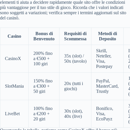
elementi ti aiuta a decidere rapidamente quale sito offre le condizioni
più vantaggiose per il tuo stile di gioco. Ricorda che i valori indicati
sono soggetti a variazioni; verifica sempre i termini aggiornati sul sito
del casinò.
Bonus di
Requisiti di
Metodi di
Casino
Benvenuto
Scommessa
Deposito
Skrill,
I
200% fino
35x (slot) /
Neteller,
(
CasinoX
a €500 +
50x (tavolo)
Visa,
100 giri
Postepay
150% fino
PayPal,
20x (tutti i
(
SlotMania
a €300 +
MasterCard,
giochi)
50 giri
Trustly
(
100% fino
Bonifico,
30x (slot),
(
LiveBet
a €200 +
Visa,
40x (live)
20 giri
EcoPayz
(